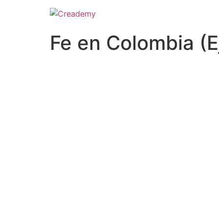
Fe en Colombia (E