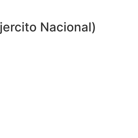
jercito Nacional)