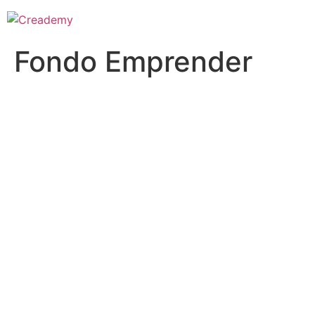
Fondo Emprender