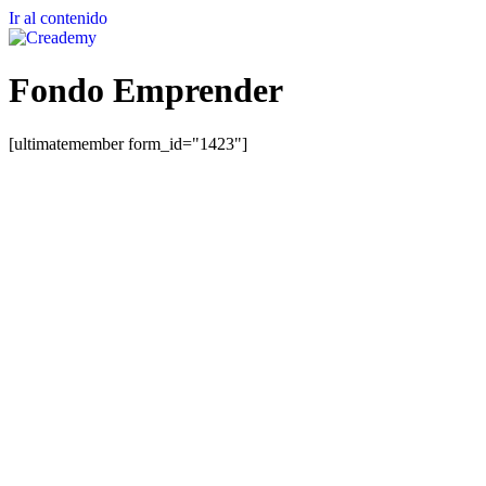
Ir al contenido
Fondo Emprender
[ultimatemember form_id="1423"]