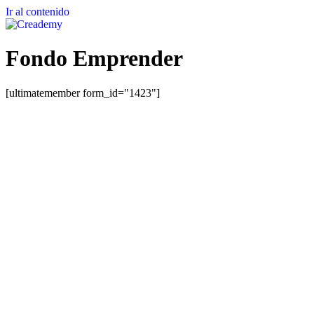
Ir al contenido
Fondo Emprender
[ultimatemember form_id="1423"]