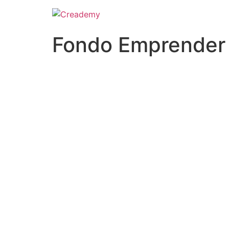
Fondo Emprender