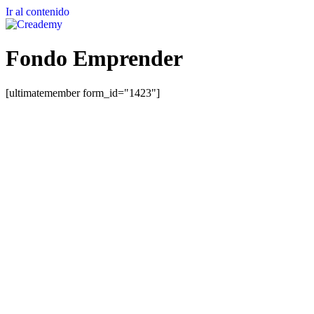
Ir al contenido
Fondo Emprender
[ultimatemember form_id="1423"]