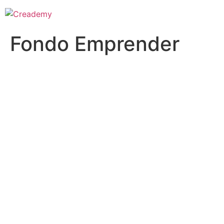
Fondo Emprender