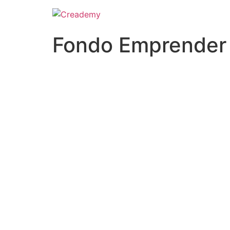
Fondo Emprender