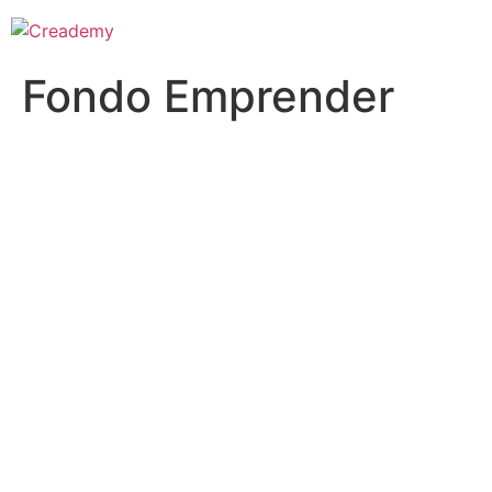
Fondo Emprender