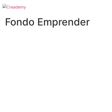
Fondo Emprender