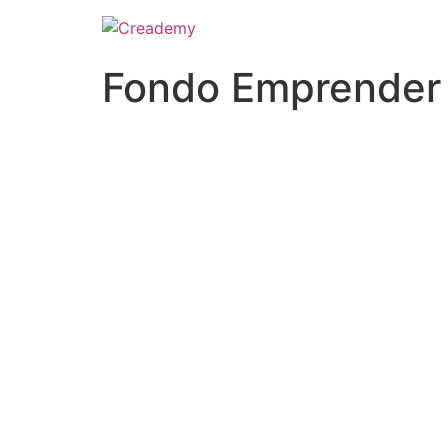
Fondo Emprender