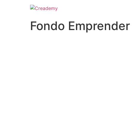
Fondo Emprender