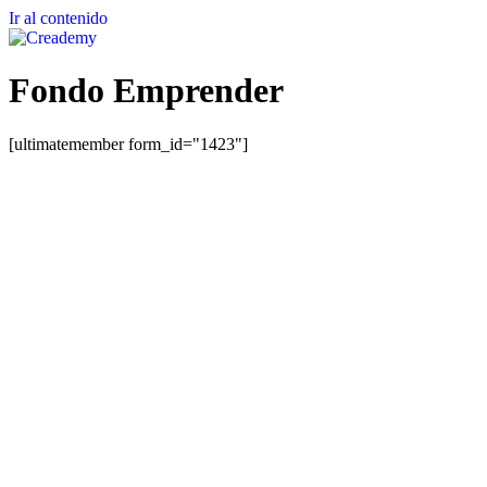
Ir al contenido
Fondo Emprender
[ultimatemember form_id="1423"]