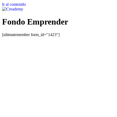
Ir al contenido
Fondo Emprender
[ultimatemember form_id="1423"]