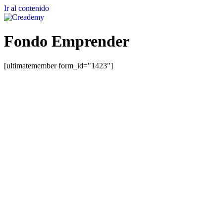
Ir al contenido
Fondo Emprender
[ultimatemember form_id="1423"]