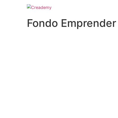
Fondo Emprender