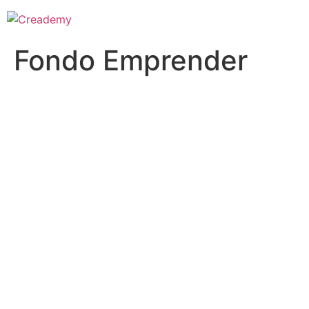
Fondo Emprender