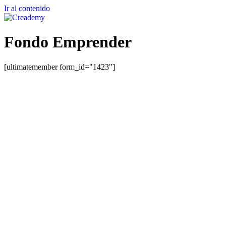
Ir al contenido
Fondo Emprender
[ultimatemember form_id="1423"]