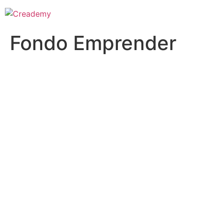
Fondo Emprender