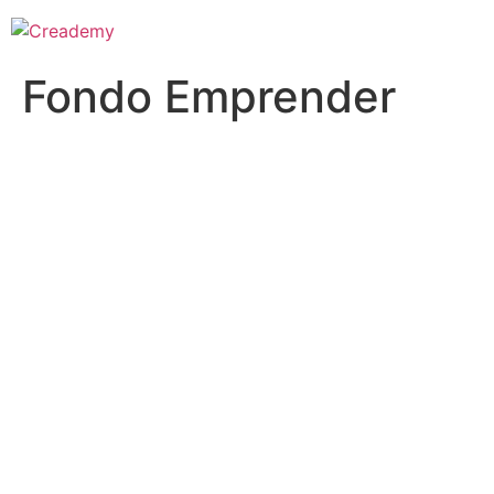
Fondo Emprender