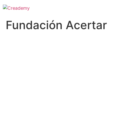
Fundación Acertar