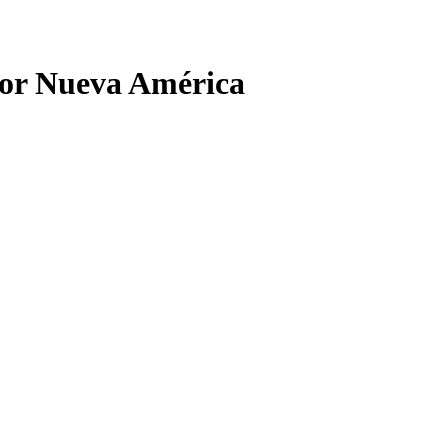
ior Nueva América