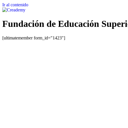
Ir al contenido
Fundación de Educación Super
[ultimatemember form_id="1423"]