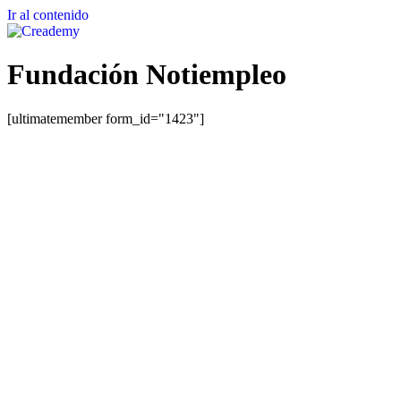
Ir al contenido
Fundación Notiempleo
[ultimatemember form_id="1423"]