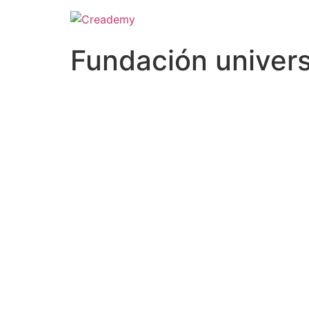
Fundación univers