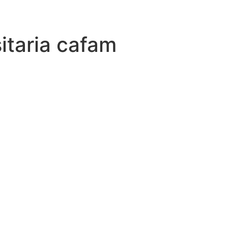
itaria cafam