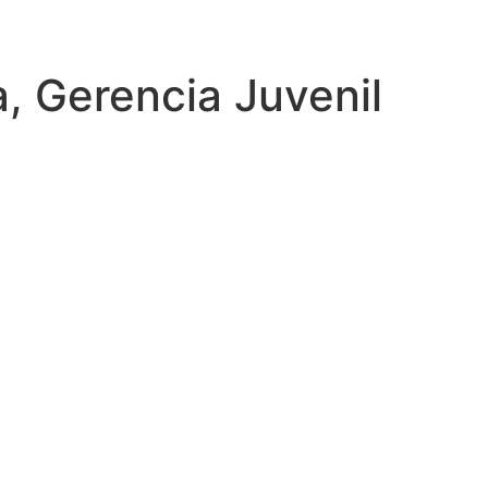
, Gerencia Juvenil