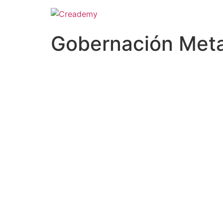
Gobernación Meta