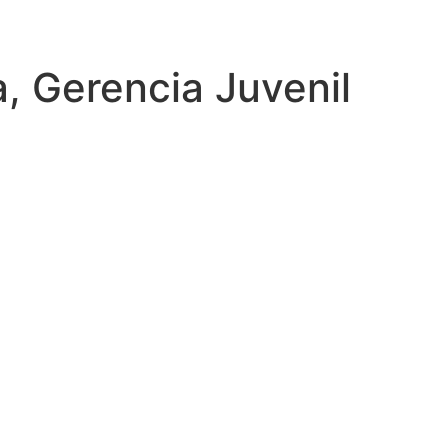
, Gerencia Juvenil