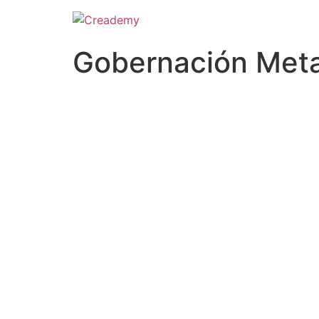
Gobernación Meta