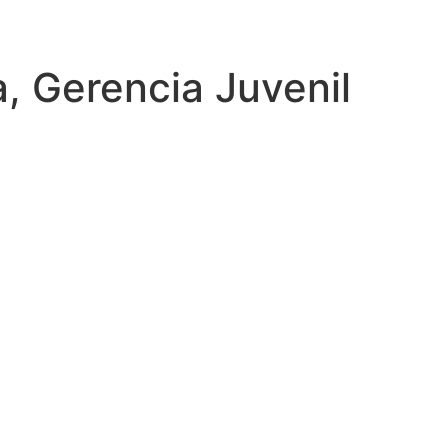
, Gerencia Juvenil