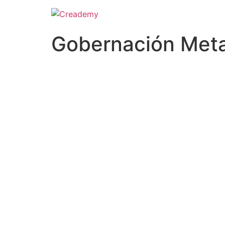
Gobernación Meta