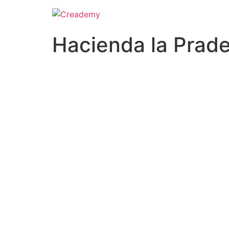
Hacienda la Prad