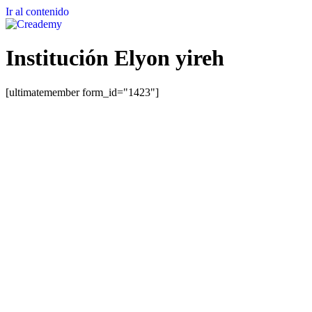
Ir al contenido
Institución Elyon yireh
[ultimatemember form_id="1423"]