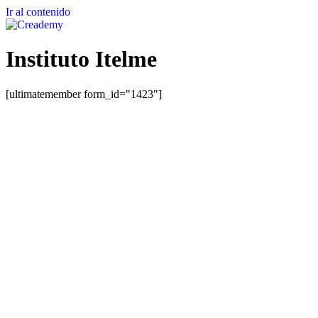
Ir al contenido
Instituto Itelme
[ultimatemember form_id="1423"]