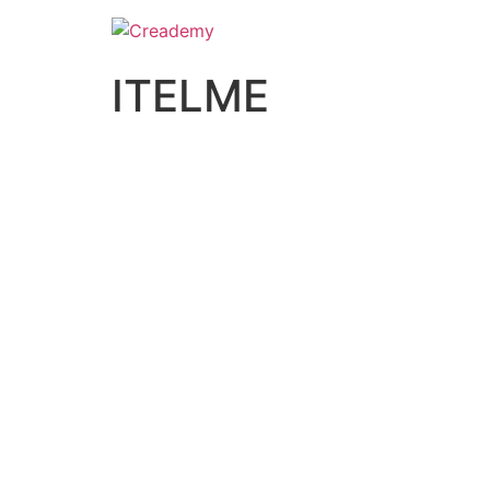
ITELME