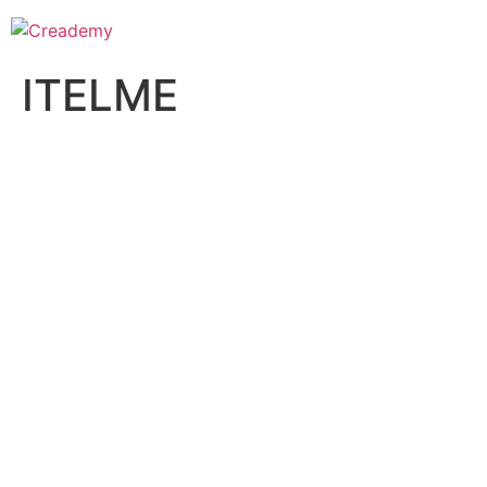
ITELME