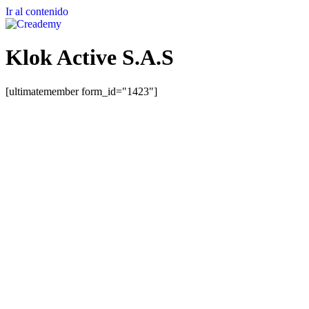
Ir al contenido
Klok Active S.A.S
[ultimatemember form_id="1423"]