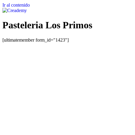
Ir al contenido
Pasteleria Los Primos
[ultimatemember form_id="1423"]