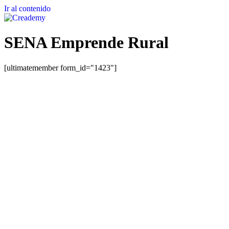
Ir al contenido
SENA Emprende Rural
[ultimatemember form_id="1423"]