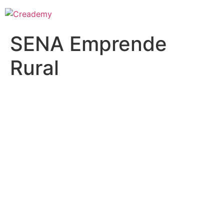
SENA Emprende
Rural