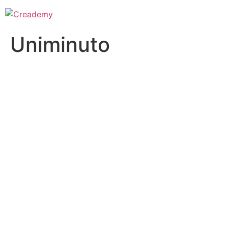
Uniminuto