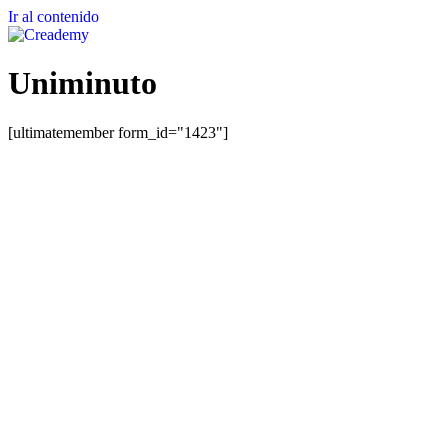
Ir al contenido
Uniminuto
[ultimatemember form_id="1423"]