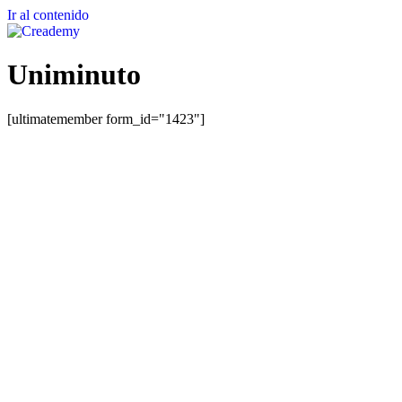
Ir al contenido
Uniminuto
[ultimatemember form_id="1423"]