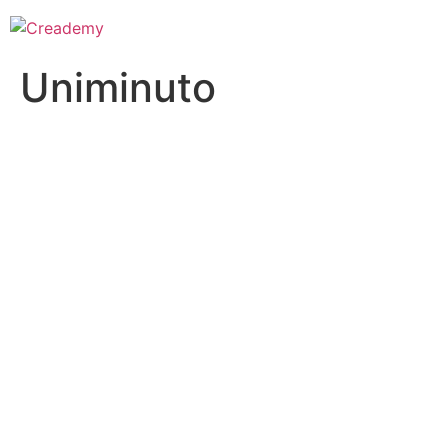
Uniminuto