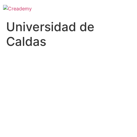
Universidad de
Caldas