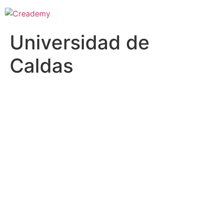
Universidad de
Caldas