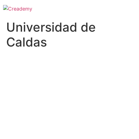
Universidad de
Caldas