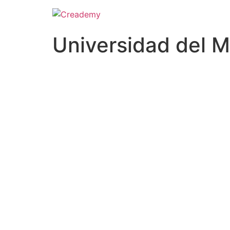
Universidad del 