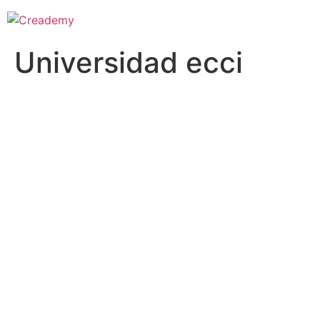
Universidad ecci