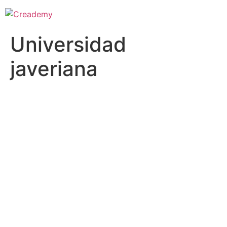
Universidad
javeriana