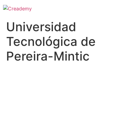
Universidad
Tecnológica de
Pereira-Mintic