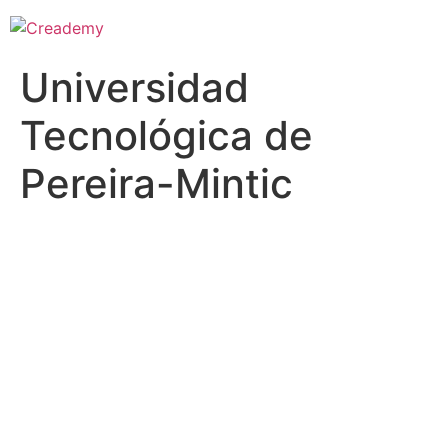
Universidad
Tecnológica de
Pereira-Mintic