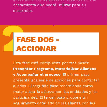
herramienta que podrá utilizar para su
desarrollo.
FASE DOS -
ACCIONAR
Esta fase está compuesta por tres pasos:
Presentar Programa,
Materializar Alianzas
y Acompañar el proceso
. El primer paso
presenta una serie de acciones para contactar
aliados. El segundo paso recomienda como
materializar la alianza con las entidades y los
participantes.
El tercer paso propone un
seguimiento detallado de las alianza con las