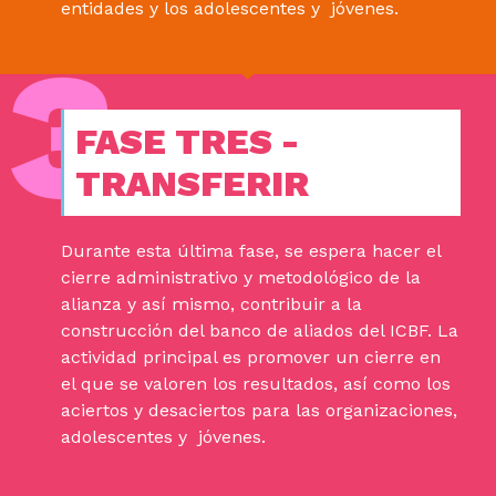
entidades y los adolescentes y jóvenes.
FASE TRES -
TRANSFERIR
Durante esta última fase, se espera hacer el
cierre administrativo y metodológico de la
alianza y así mismo, contribuir a la
construcción del banco de aliados del ICBF. La
actividad principal es promover un cierre en
el que se valoren los resultados, así como los
aciertos y desaciertos para las organizaciones,
adolescentes y jóvenes.