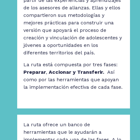
partir de las experiencias y aprendizajes
de los asesores de alianzas. Ellas y ellos
compartieron sus metodologías y
mejores prácticas para construir una
versión que apoyará el proceso de
creación y vinculación de adolescentes y
jóvenes a oportunidades en los
diferentes territorios del país.
La ruta está compuesta por tres fases:
Preparar
,
Accionar y Transferir.
Así
como por las herramientas que apoyan
la implementación efectiva de cada fase.
La ruta ofrece un banco de
herramientas que le ayudarán a
implementar cada una de las fases. A lo