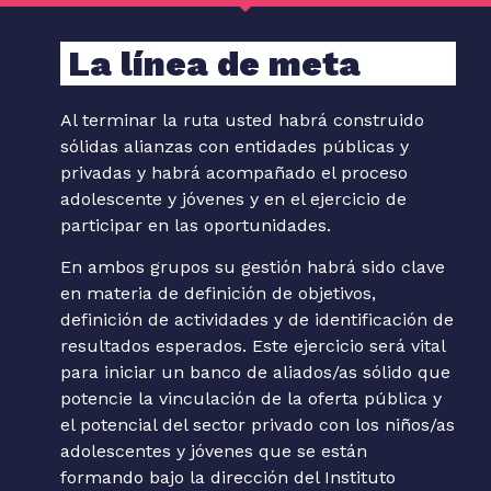
La línea de meta
Al terminar la ruta usted habrá construido
sólidas alianzas con entidades públicas y
privadas y habrá acompañado el proceso
adolescente y jóvenes y en el ejercicio de
participar en las oportunidades.
En ambos grupos su gestión habrá sido clave
en materia de definición de objetivos,
definición de actividades y de identificación de
resultados esperados. Este ejercicio será vital
para iniciar un banco de aliados/as sólido que
potencie la vinculación de la oferta pública y
el potencial del sector privado con los niños/as
adolescentes y jóvenes que se están
formando bajo la dirección del Instituto