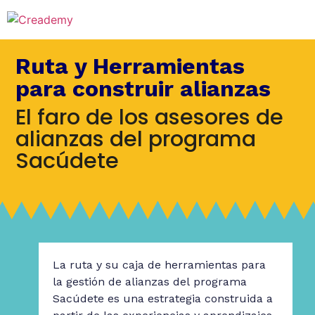
Ruta y Herramientas
para construir alianzas
El faro de los asesores de
alianzas del programa
Sacúdete
La ruta y su caja de herramientas para
la gestión de alianzas del programa
Sacúdete es una estrategia construida a