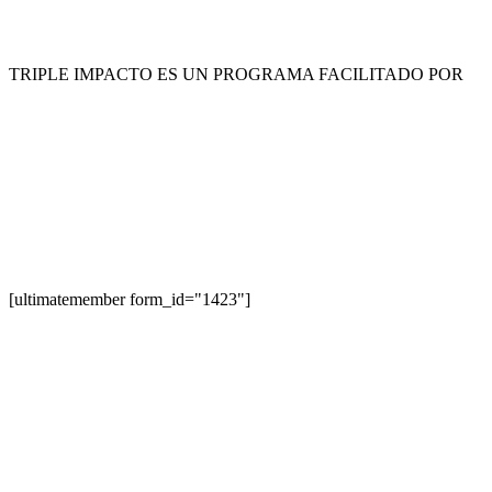
TRIPLE IMPACTO ES UN PROGRAMA FACILITADO POR
[ultimatemember form_id="1423"]