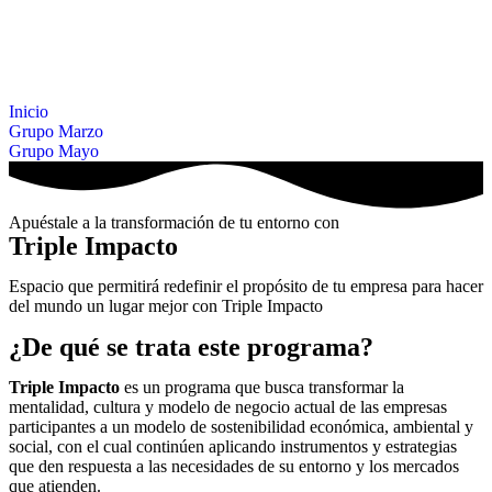
Inicio
Grupo Marzo
Grupo Mayo
Apuéstale a la transformación de tu entorno con
Triple Impacto
Espacio que permitirá redefinir el propósito de tu empresa para hacer
del mundo un lugar mejor con Triple Impacto
¿De qué se trata este programa?
Triple Impacto
es un programa que busca transformar la
mentalidad, cultura y modelo de negocio actual de las empresas
participantes a un modelo de sostenibilidad económica, ambiental y
social, con el cual continúen aplicando instrumentos y estrategias
que den respuesta a las necesidades de su entorno y los mercados
que atienden.