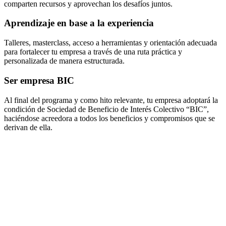
comparten recursos y aprovechan los desafíos juntos.
Aprendizaje en base a la experiencia
Talleres, masterclass, acceso a herramientas y orientación adecuada
para fortalecer tu empresa a través de una ruta práctica y
personalizada de manera estructurada.
Ser empresa BIC
Al final del programa y como hito relevante, tu empresa adoptará la
condición de Sociedad de Beneficio de Interés Colectivo “BIC”,
haciéndose acreedora a todos los beneficios y compromisos que se
derivan de ella.