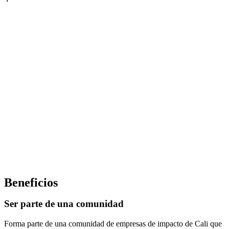
Beneficios
Ser parte de una comunidad
Forma parte de una comunidad de empresas de impacto de Cali que